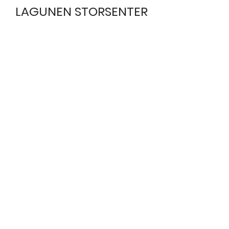
LAGUNEN STORSENTER